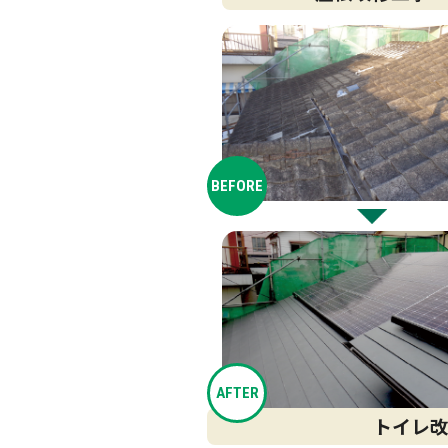
BEFORE
AFTER
トイレ