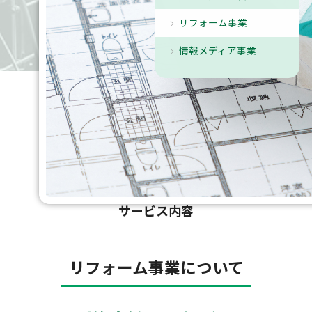
リフォーム事業
情報メディア事業
サービス内容
リフォーム事業について