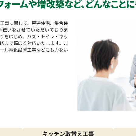
フォームや増改築など、
どんなことに
工事に関して、戸建住宅、集合住
手伝いをさせていただいておりま
りをはじめ、バス・トイレ・キッ
修まで幅広く対応いたします。ま
ール電化設置工事などにも力をい
キッチン取替え工事