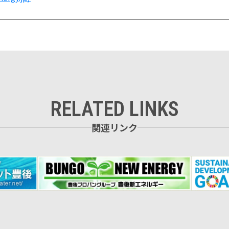
関連リンク