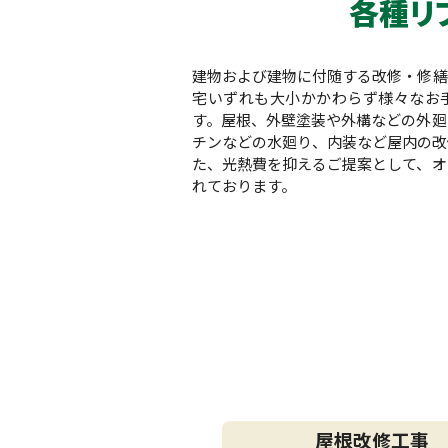
各種リ
建物および建物に付随する改修・修繕
宅いずれも大小かかわらず様々なお
す。屋根、外壁塗装や外構などの外廻
チンなどの水廻り、内装など屋内の改
た、光熱費を抑えるご提案として、オ
れております。
屋根改修工事