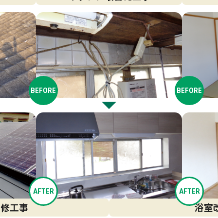
BEFORE
BEFORE
AFTER
AFTER
改修工事
浴室