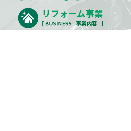
リフォーム事業